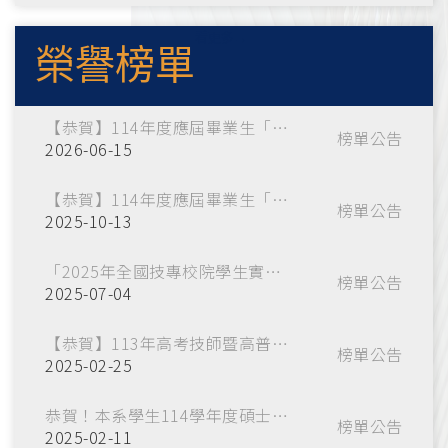
看更多→
榮譽榜單
【恭賀】114年度應屆畢業生「專技高考土木工程技師」錄取榜單
榜單公告
2026-06-15
【恭賀】114年度應屆畢業生「高等考試三級考試暨普通考試」錄取榜單
榜單公告
2025-10-13
「2025年全國技專校院學生實務專題製作競賽暨成果展」榮獲佳績
榜單公告
2025-07-04
【恭賀】113年高考技師暨高普考試本系應屆畢業生錄取榜單
榜單公告
2025-02-25
恭賀！本系學生114學年度碩士推甄金榜題名
榜單公告
2025-02-11