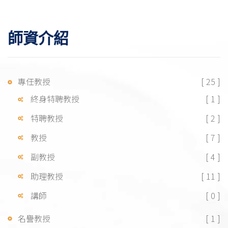
師資介紹
專任教授
[ 25 ]
終身特聘教授
[ 1 ]
特聘教授
[ 2 ]
教授
[ 7 ]
副教授
[ 4 ]
助理教授
[ 11 ]
講師
[ 0 ]
名譽教授
[ 1 ]