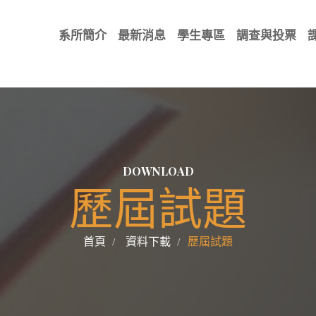
系所簡介
最新消息
學生專區
調查與投票
DOWNLOAD
歷屆試題
首頁
資料下載
歷屆試題