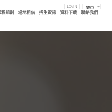
LOGIN
課程規劃
場地租借
招生資訊
資料下載
聯絡我們