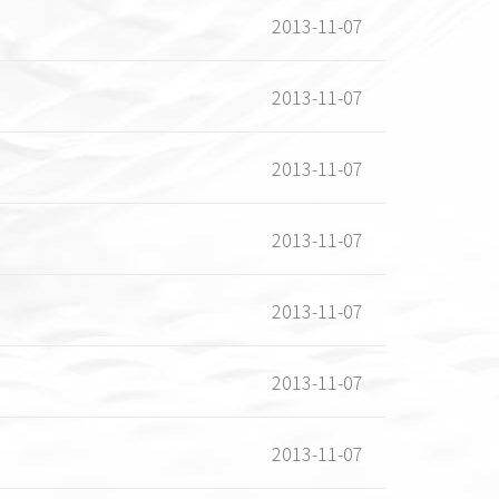
2013-11-07
2013-11-07
2013-11-07
2013-11-07
2013-11-07
2013-11-07
2013-11-07