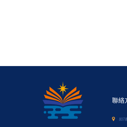
聯絡
80