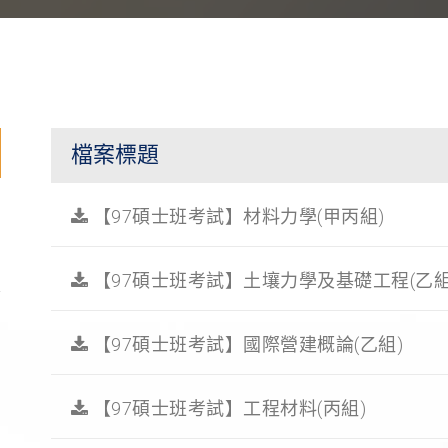
檔案標題
【97碩士班考試】材料力學(甲丙組)
【97碩士班考試】土壤力學及基礎工程(乙組
]
【97碩士班考試】國際營建概論(乙組)
]
【97碩士班考試】工程材料(丙組)
]