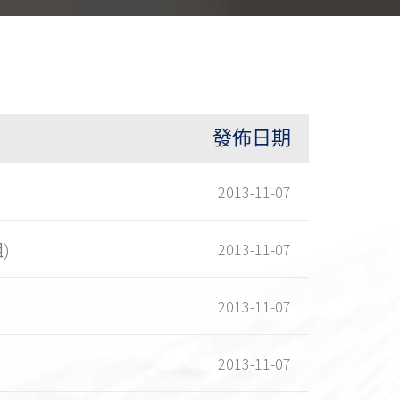
發佈日期
2013-11-07
2013-11-07
)
2013-11-07
2013-11-07