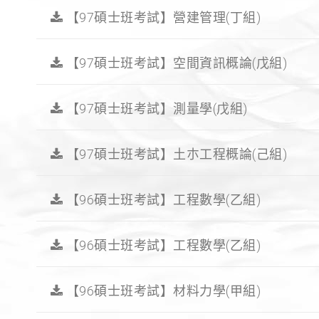
]
【97碩士班考試】營建管理(丁組)
]
]
【97碩士班考試】空間資訊概論(戊組)
]
【97碩士班考試】測量學(戊組)
]
]
【97碩士班考試】土朩工程概論(己組)
【96碩士班考試】工程數學(乙組)
【96碩士班考試】工程數學(乙組)
【96碩士班考試】材料力學(甲組)