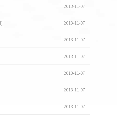
2013-11-07
2013-11-07
)
2013-11-07
2013-11-07
2013-11-07
2013-11-07
2013-11-07