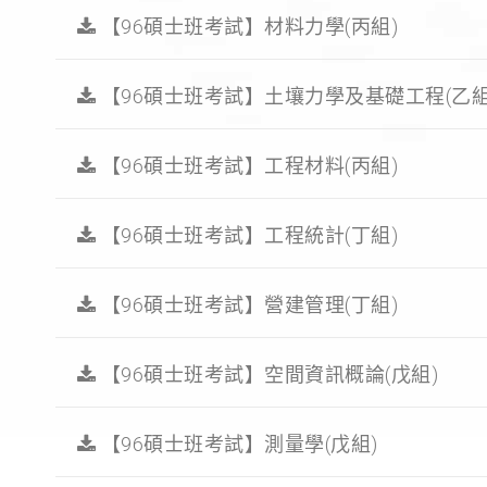
【96碩士班考試】材料力學(丙組)
【96碩士班考試】土壤力學及基礎工程(乙組
【96碩士班考試】工程材料(丙組)
【96碩士班考試】工程統計(丁組)
【96碩士班考試】營建管理(丁組)
【96碩士班考試】空間資訊概論(戊組)
【96碩士班考試】測量學(戊組)