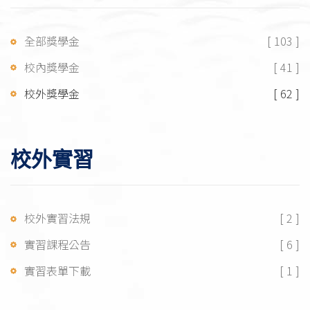
全部獎學金
[ 103 ]
校內獎學金
[ 41 ]
校外獎學金
[ 62 ]
校外實習
校外實習法規
[ 2 ]
實習課程公告
[ 6 ]
實習表單下載
[ 1 ]