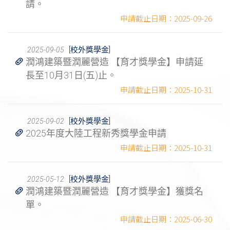
請。
2025-09-26
[校外獎學金]
2025-09-05
潤鴻建築暨潤麗營造 【育才獎學金】申請延
長至10月31日(五)止。
2025-10-31
[校外獎學金]
2025-09-02
2025年度大陸工程新秀獎學金申請
2025-10-31
[校外獎學金]
2025-05-12
潤鴻建築暨潤麗營造 【育才獎學金】獲獎名
單。
2025-06-30