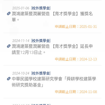
[校外獎學金]
2025-01-06
潤鴻建築暨潤麗營造 【育才獎學金】獲獎名
單。
2025-01-31
[校外獎學金]
2024-11-14
潤鴻建築暨潤麗營造 【育才獎學金】延長申
請至12月13日止。
2024-12-13
[校外獎學金]
2024-10-24
中華民國學校建築研究學會「舜耕學校建築學
術研究獎助基金」
2024-11-08