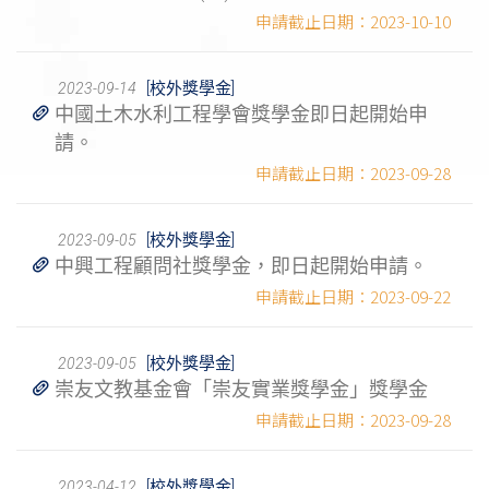
2023-10-10
[校外獎學金]
2023-09-14
中國土木水利工程學會獎學金即日起開始申
請。
2023-09-28
[校外獎學金]
2023-09-05
中興工程顧問社獎學金，即日起開始申請。
2023-09-22
[校外獎學金]
2023-09-05
崇友文教基金會「崇友實業獎學金」獎學金
2023-09-28
[校外獎學金]
2023-04-12