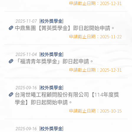
2025-12-31
[校外獎學金]
2025-11-07
中鼎集團【菁英獎學金】即日起開始申請。
2025-11-22
[校外獎學金]
2025-11-04
「福清青年獎學金」即日起申請。
2025-12-31
[校外獎學金]
2025-09-16
台灣世曦工程顧問股份有限公司【114年度獎
學金】即日起開始申請。
2025-10-15
[校外獎學金]
2025-09-16