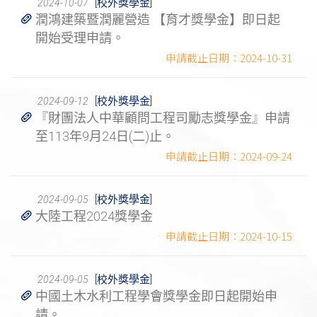
[校外獎學金]
2024-10-07
潤鴻建築暨潤麗營造 【育才獎學金】即日起
開始受理申請。
2024-10-31
[校外獎學金]
2024-09-12
『財團法人中華顧問工程司勵志獎學金』申請
至113年9月24日(二)止。
2024-09-24
[校外獎學金]
2024-09-05
大陸工程2024獎學金
2024-10-15
[校外獎學金]
2024-09-05
中國土木水利工程學會獎學金即日起開始申
請。