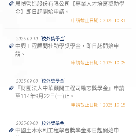
晨禎營造股份有限公司【專業人才培育獎助學
金】即日起開始申請。
2025-10-31
[校外獎學金]
2025-09-10
中興工程顧問社勤學獎學金，即日起開始申
請。
2025-10-05
[校外獎學金]
2025-09-08
『財團法人中華顧問工程司勵志獎學金』申請
至114年9月22日(一)止。
2025-10-15
[校外獎學金]
2025-09-08
中國土木水利工程學會獎學金即日起開始申