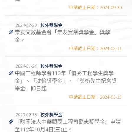
2024-09-30
[校外獎學金]
2024-02-20
崇友文教基金會「崇友實業獎學金」獎學
金。
2024-03-11
[校外獎學金]
2024-01-24
中國工程師學會113年「優秀工程學生獎學
金」、「沈怡獎學金」、 「莫衡先生紀念獎
學金」即日起
2024-03-15
[校外獎學金]
2023-09-15
『財團法人中華顧問工程司勵志獎學金』申請
至112年10月4日(三)止。