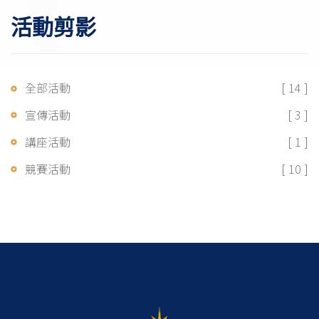
活動剪影
全部活動
[ 14 ]
宣傳活動
[ 3 ]
講座活動
[ 1 ]
競賽活動
[ 10 ]