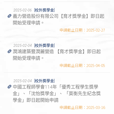
[校外獎學金]
2025-02-06
義力營造股份有限公司【育才獎學金】即日起
開始受理申請。
2025-02-27
[校外獎學金]
2025-02-04
潤鴻建築暨潤麗營造 【育才獎學金】即日起
開始受理申請。
2025-04-05
[校外獎學金]
2025-02-04
中國工程師學會114年「優秀工程學生獎學
金」、「沈怡獎學金」、 「莫衡先生紀念獎
學金」即日起開始申請
2025-03-16