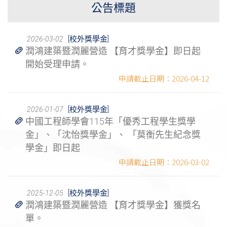
公告標題
[校外獎學金]
2026-03-02
潤鴻建築暨潤麗營造 【育才獎學金】即日起
開始受理申請。
2026-04-12
[校外獎學金]
2026-01-07
中國工程師學會115年「優秀工程學生獎學
金」、「沈怡獎學金」、 「莫衡先生紀念獎
學金」即日起
2026-03-02
[校外獎學金]
2025-12-05
潤鴻建築暨潤麗營造 【育才獎學金】獲獎名
單。