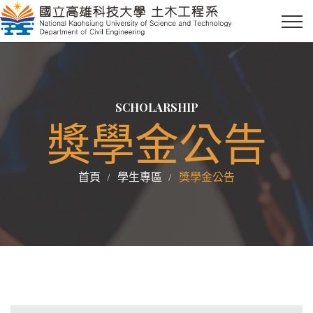
SCHOLARSHIP
獎學金公告
首頁
學生專區
獎學金公告