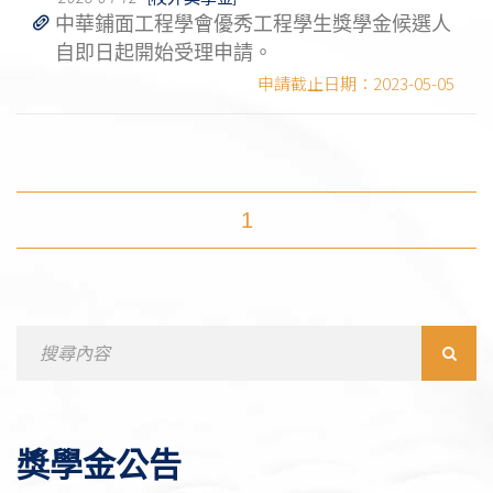
中華鋪面工程學會優秀工程學生獎學金候選人
自即日起開始受理申請。
2023-05-05
1
Search
for:
獎學金公告