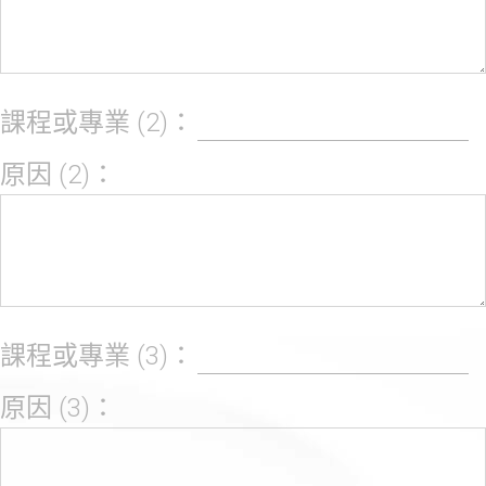
課程或專業 (2)：
原因 (2)：
課程或專業 (3)：
原因 (3)：