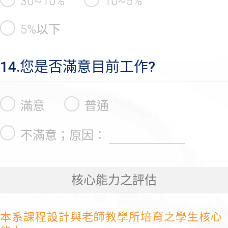
30~10%
10~5%
5%以下
14.您是否滿意目前工作?
滿意
普通
不滿意；原因：
核心能力之評估
本系課程設計與老師教學所培育之學生核心