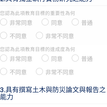
您認為此項教育目標的重要性為何
非常同意
同意
普通
不同意
非常不同意
您認為此項教育目標的達成度為何
非常同意
同意
普通
不同意
非常不同意
3.具有撰寫土木與防災論文與報告之
能力