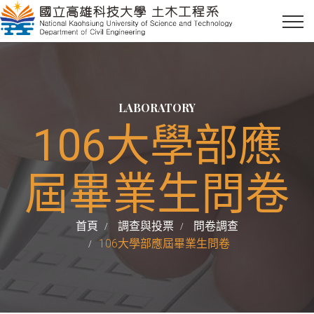
LABORATORY
106大學部應
屆畢業生問卷
首頁
調查與投票
問卷調查
106大學部應屆畢業生問卷