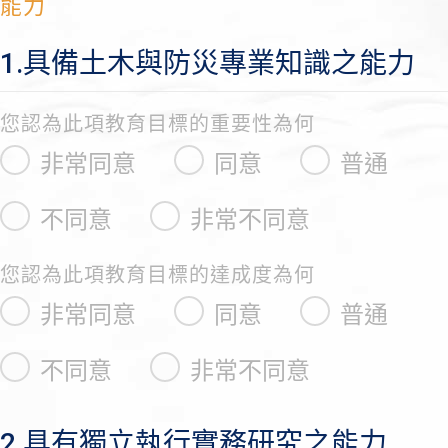
能力
1.具備土木與防災專業知識之能力
您認為此項教育目標的重要性為何
非常同意
同意
普通
不同意
非常不同意
您認為此項教育目標的達成度為何
非常同意
同意
普通
不同意
非常不同意
2.具有獨立執行實務研究之能力