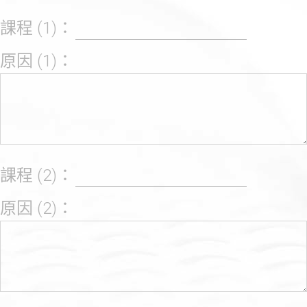
課程 (1)：
原因 (1)：
課程 (2)：
原因 (2)：