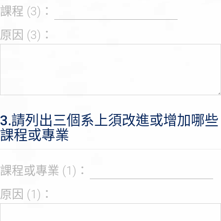
課程 (3)：
原因 (3)：
3.請列出三個系上須改進或增加哪些
課程或專業
課程或專業 (1)：
原因 (1)：