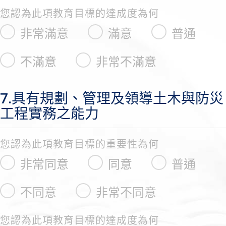
您認為此項教育目標的達成度為何
非常滿意
滿意
普通
不滿意
非常不滿意
7.具有規劃、管理及領導土木與防災
工程實務之能力
您認為此項教育目標的重要性為何
非常同意
同意
普通
不同意
非常不同意
您認為此項教育目標的達成度為何