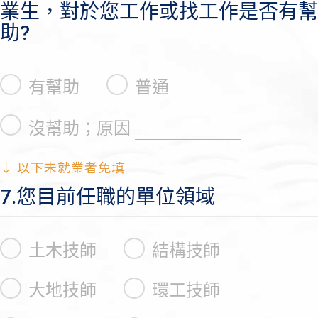
業生，對於您工作或找工作是否有幫
助?
有幫助
普通
沒幫助；原因
↓ 以下未就業者免填
7.您目前任職的單位領域
土木技師
結構技師
大地技師
環工技師