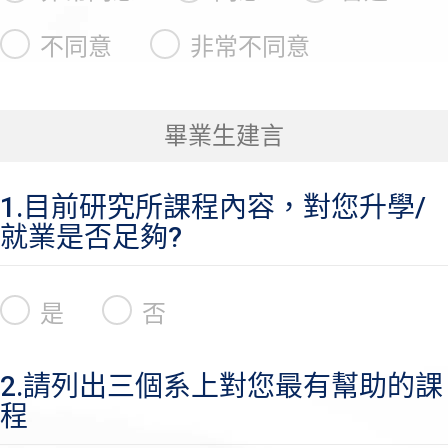
不同意
非常不同意
畢業生建言
1.目前研究所課程內容，對您升學/
就業是否足夠?
是
否
2.請列出三個系上對您最有幫助的課
程