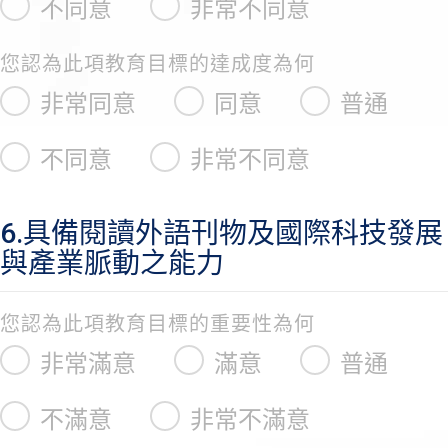
不同意
非常不同意
您認為此項教育目標的達成度為何
非常同意
同意
普通
不同意
非常不同意
6.具備閱讀外語刊物及國際科技發展
與產業脈動之能力
您認為此項教育目標的重要性為何
非常滿意
滿意
普通
不滿意
非常不滿意