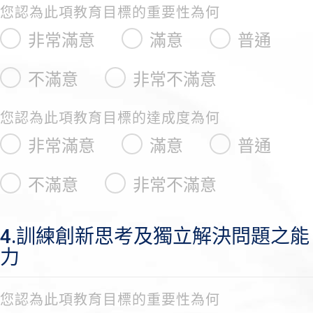
您認為此項教育目標的重要性為何
非常滿意
滿意
普通
不滿意
非常不滿意
您認為此項教育目標的達成度為何
非常滿意
滿意
普通
不滿意
非常不滿意
4.訓練創新思考及獨立解決問題之能
力
您認為此項教育目標的重要性為何