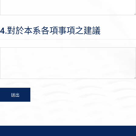
4.對於本系各項事項之建議
送出