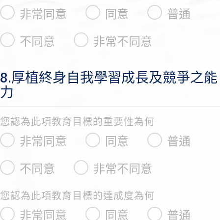
非常同意
同意
普通
不同意
非常不同意
8.厚植終身自我學習成長及競爭之能
力
您認為此項教育目標的重要性為何
非常同意
同意
普通
不同意
非常不同意
您認為此項教育目標的達成度為何
非常同意
同意
普通