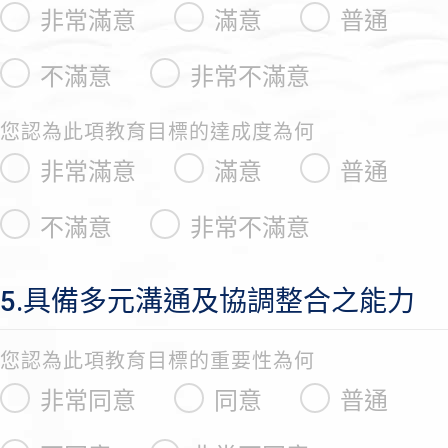
非常滿意
滿意
普通
不滿意
非常不滿意
您認為此項教育目標的達成度為何
非常滿意
滿意
普通
不滿意
非常不滿意
5.具備多元溝通及協調整合之能力
您認為此項教育目標的重要性為何
非常同意
同意
普通