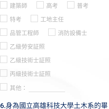
建築師
高考
普考
特考
工地主任
品管工程師
消防設備士
乙級勞安証照
乙級技術士証照
丙級技術士証照
其他：
6.身為國立高雄科技大學土木系的畢