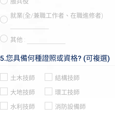
服兵役
就業(全/兼職工作者、在職進修者)
其他 :
5.您具備何種證照或資格? (可複選)
土木技師
結構技師
大地技師
環工技師
水利技師
消防設備師