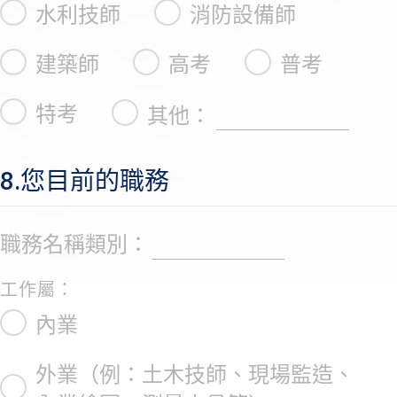
水利技師
消防設備師
建築師
高考
普考
特考
其他：
8.您目前的職務
職務名稱類別：
工作屬：
內業
外業（例：土木技師、現場監造、