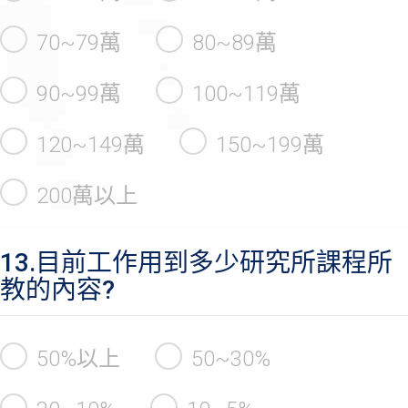
70~79萬
80~89萬
90~99萬
100~119萬
120~149萬
150~199萬
200萬以上
13.目前工作用到多少研究所課程所
教的內容?
50%以上
50~30%