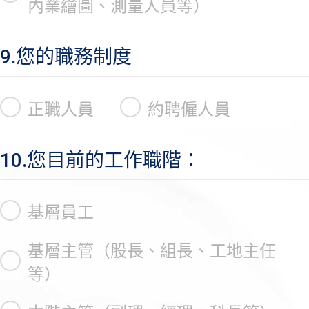
內業繪圖、測量人員等）
9.您的職務制度
正職人員
約聘僱人員
10.您目前的工作職階：
基層員工
基層主管（股長、組長、工地主任
等）