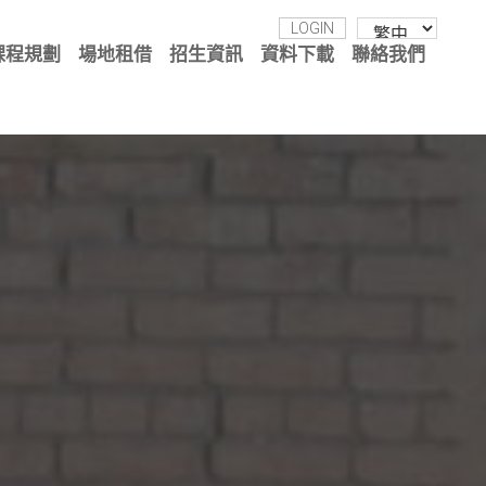
LOGIN
課程規劃
場地租借
招生資訊
資料下載
聯絡我們