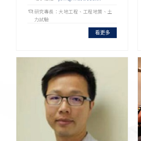
研究專長：大地工程、工程地質、土
力試驗
看更多