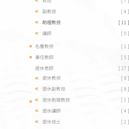
教授
[ 7 
副教授
[ 4 
助理教授
[ 11 
講師
[ 0 
名譽教授
[ 1 
兼任教師
[ 5 
退休老師
[ 27 
退休教授
[ 8 
退休副教授
[ 9 
退休助理教授
[ 1 
退休講師
[ 4 
退休技士
[ 2 