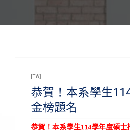
[TW]
]
恭賀！本系學生11
]
金榜題名
]
恭賀！本系學生114學年度碩