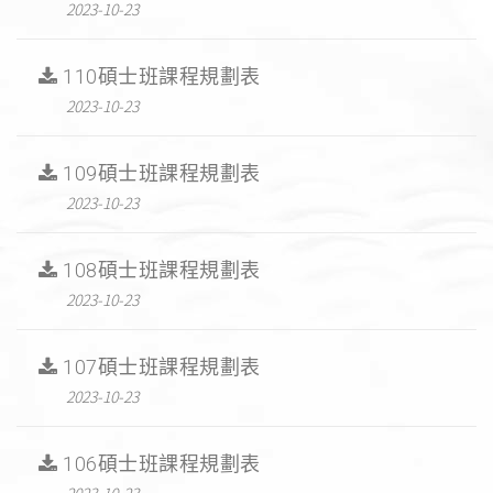
2023-10-23
110碩士班課程規劃表
2023-10-23
109碩士班課程規劃表
2023-10-23
108碩士班課程規劃表
2023-10-23
107碩士班課程規劃表
2023-10-23
106碩士班課程規劃表