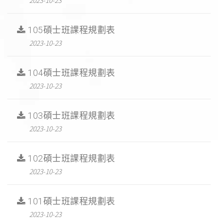
2023-10-23
105碩士班課程規劃表
2023-10-23
104碩士班課程規劃表
2023-10-23
103碩士班課程規劃表
2023-10-23
102碩士班課程規劃表
2023-10-23
101碩士班課程規劃表
2023-10-23