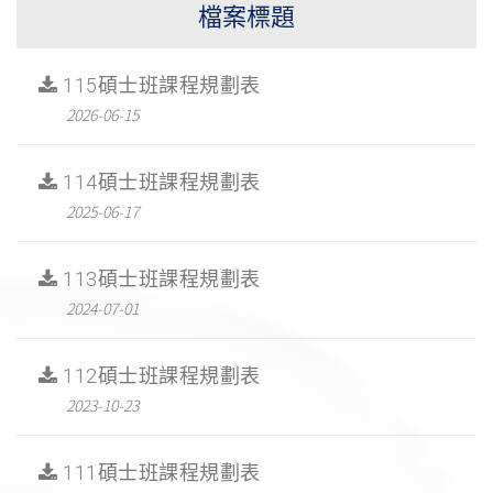
檔案標題
115碩士班課程規劃表
2026-06-15
114碩士班課程規劃表
2025-06-17
113碩士班課程規劃表
2024-07-01
112碩士班課程規劃表
2023-10-23
111碩士班課程規劃表