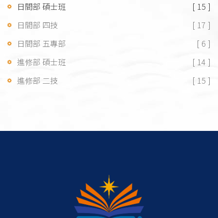
日間部 碩士班
[ 15 ]
日間部 四技
[ 17 ]
日間部 五專部
[ 6 ]
進修部 碩士班
[ 14 ]
進修部 二技
[ 15 ]