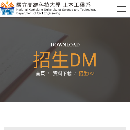
DOWNLOAD
招生DM
首頁
資料下載
招生DM