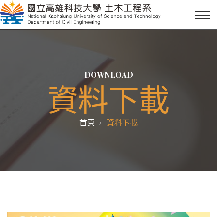
DOWNLOAD
資料下載
首頁
資料下載