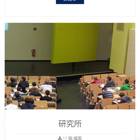
研究所
17 個/檔案