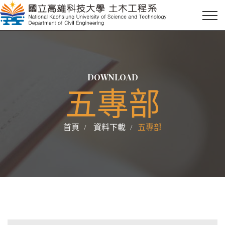
DOWNLOAD
五專部
首頁
資料下載
五專部