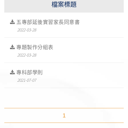
檔案標題
五專部延後實習家長同意書
2022-03-28
專題製作分組表
2022-03-28
專科部學則
2021-07-07
1