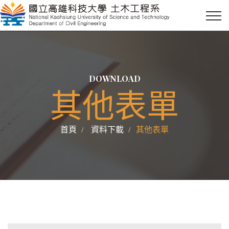
DOWNLOAD
其他表單
首頁
資料下載
其他表單