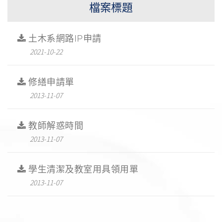
檔案標題
土木系網路IP申請
2021-10-22
修繕申請單
2013-11-07
教師解惑時間
2013-11-07
學生清潔及教室用具領用單
2013-11-07