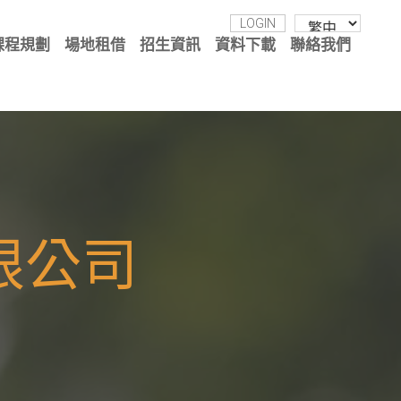
LOGIN
課程規劃
場地租借
招生資訊
資料下載
聯絡我們
限公司