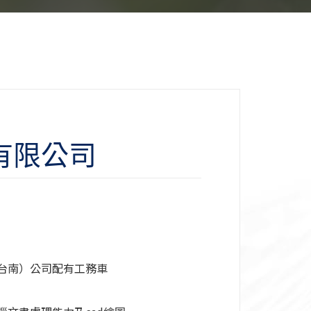
有限公司
台南）公司配有工務車