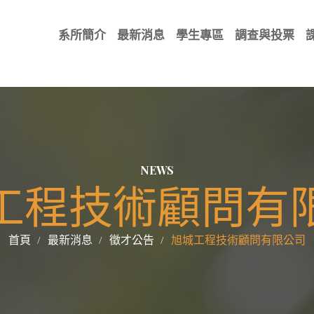
系所簡介
最新消息
學生專區
調查與投票
NEWS
工程技術顧問有
首頁
最新消息
徵才公告
旭城工程技術顧問有限公司