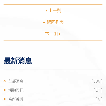
上一則
返回列表
下一則
最新消息
全部消息
[ 396 ]
活動資訊
[ 17 ]
系所獲獎
[ 6 ]