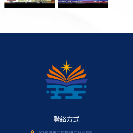
聯絡方式
807高雄市三民區建工路415號