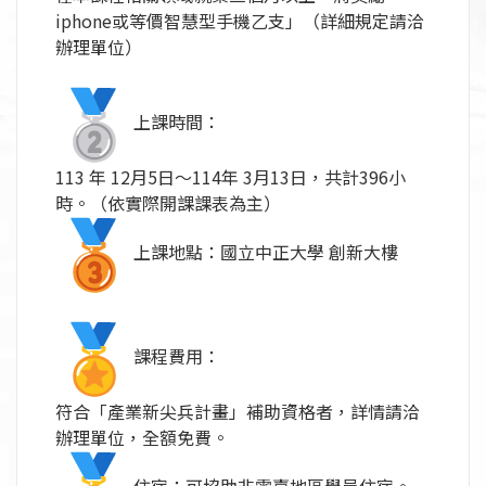
iphone或等價智慧型手機乙支」（詳細規定請洽
辦理單位）
上課時間：
113 年 12月5日～114年 3月13日，共計396小
時。（依實際開課課表為主）
上課地點：國立中正大學 創新大樓
課程費用：
符合「產業新尖兵計畫」補助資格者，詳情請洽
辦理單位，
全額免費。