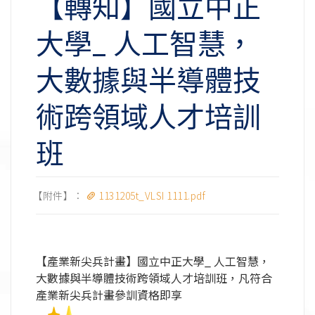
【轉知】國立中正
大學_ 人工智慧，
大數據與半導體技
術跨領域人才培訓
班
【附件】：
1131205t_VLSI 1111.pdf
【產業新尖兵計畫】國立中正大學_ 人工智慧，
大數據與半導體技術跨領域人才培訓班，
凡符合
產業新尖兵計畫參訓資格即享