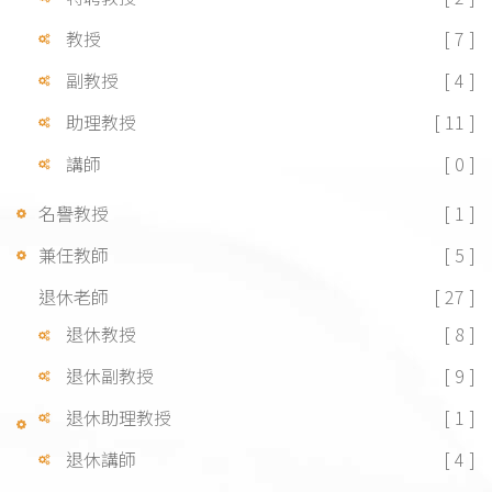
教授
[ 7 ]
副教授
[ 4 ]
助理教授
[ 11 ]
講師
[ 0 ]
名譽教授
[ 1 ]
兼任教師
[ 5 ]
退休老師
[ 27 ]
退休教授
[ 8 ]
退休副教授
[ 9 ]
退休助理教授
[ 1 ]
退休講師
[ 4 ]