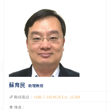
蘇育民
助理教授
聯絡電話：
+886-7-3814526 Ext. 15284
傳真：