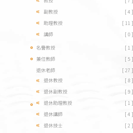
教授
[ 7 
副教授
[ 4 
助理教授
[ 11 
講師
[ 0 
名譽教授
[ 1 
兼任教師
[ 5 
退休老師
[ 27 
退休教授
[ 8 
退休副教授
[ 9 
退休助理教授
[ 1 
退休講師
[ 4 
退休技士
[ 2 