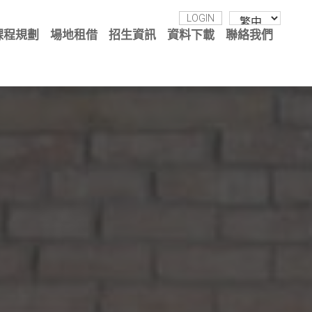
LOGIN
課程規劃
場地租借
招生資訊
資料下載
聯絡我們