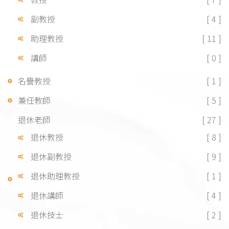
副教授
[ 4 ]
助理教授
[ 11 ]
講師
[ 0 ]
名譽教授
[ 1 ]
兼任教師
[ 5 ]
退休老師
[ 27 ]
退休教授
[ 8 ]
退休副教授
[ 9 ]
退休助理教授
[ 1 ]
退休講師
[ 4 ]
退休技士
[ 2 ]