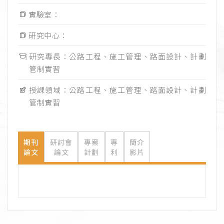
實驗室：
研究中心：
研究專長：公路工程、施工管理、路面設計、計劃
管制實習
授課領域：公路工程、施工管理、路面設計、計劃
管制實習
期刊
研討會
專案
專
簡介
論文
論文
計劃
利
影片