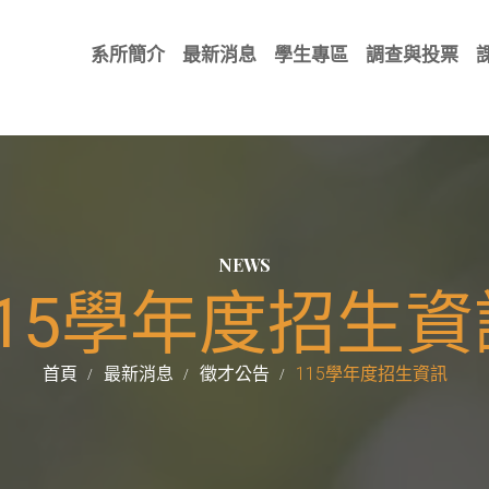
系所簡介
最新消息
學生專區
調查與投票
NEWS
115學年度招生資
首頁
最新消息
徵才公告
115學年度招生資訊