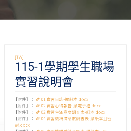
[TW]
115-1學期學生職場
實習說明會
【附件】：
01.實習日誌-繳紙本.docx
【附件】：
02.實習心得報告-繳電子檔.docx
【附件】：
03.實習生滿意度調查表-紙本.docx
【附件】：
04.實習機構滿意度調查表-繳紙本且密
封.docx