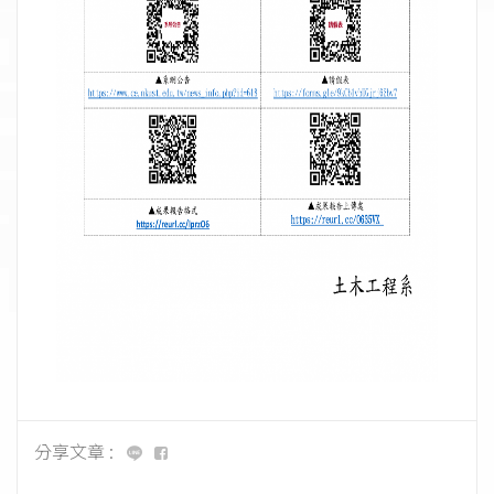
分享文章 :