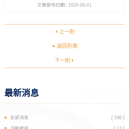
文章發佈日期 :
2026-06-01
上一則
返回列表
下一則
最新消息
全部消息
[ 396 ]
活動資訊
[ 17 ]