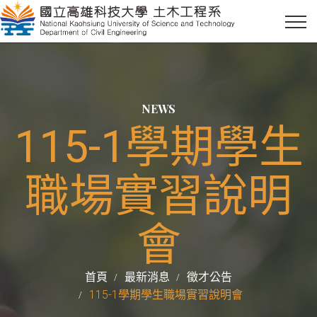
NEWS
115-1學期學生
職場實習說明
會
首頁
最新消息
徵才公告
115-1學期學生職場實習說明會