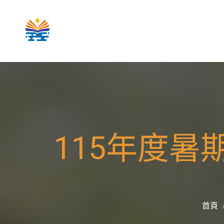
115年度暑
首頁