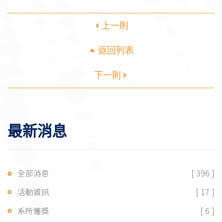
上一則
返回列表
下一則
最新消息
全部消息
[ 396 ]
活動資訊
[ 17 ]
系所獲獎
[ 6 ]