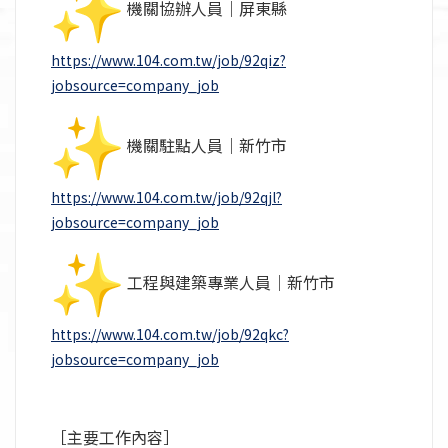
機關協辦人員｜屏東縣
https://www.104.com.tw/job/
92qiz?
jobsource=company_job
機關駐點人員｜新竹市
https://www.104.com.tw/job/
92qjl?
jobsource=company_job
工程與建築專業人員｜新竹市
https://www.104.com.tw/job/
92qkc?
jobsource=company_job
［主要工作內容］