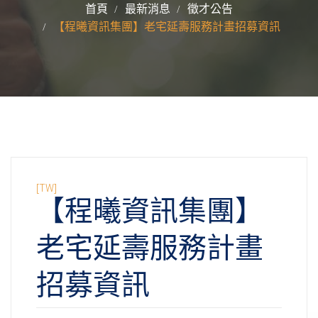
首頁
最新消息
徵才公告
【程曦資訊集團】老宅延壽服務計畫招募資訊
[TW]
【程曦資訊集團】
老宅延壽服務計畫
招募資訊