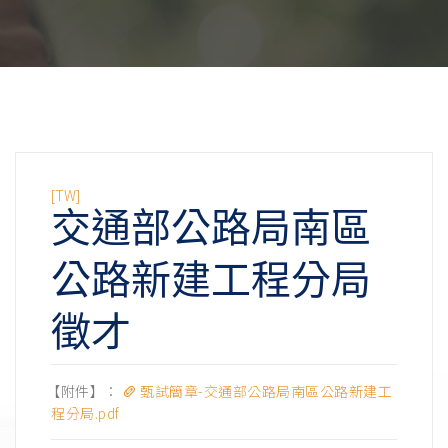
[TW]
交通部公路局南區
公路新建工程分局
徵才
【附件】：
甄試簡章-交通部公路局南區公路新建工
程分局.pdf