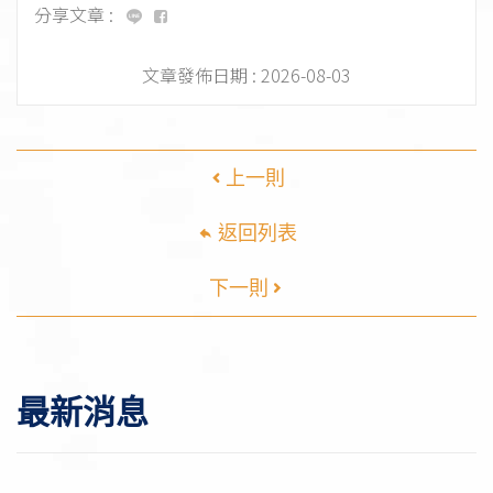
分享文章 :
文章發佈日期 :
2026-08-03
上一則
返回列表
下一則
最新消息