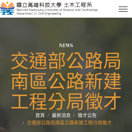
NEWS
交通部公路局
南區公路新建
工程分局徵才
首頁
最新消息
徵才公告
交通部公路局南區公路新建工程分局徵才