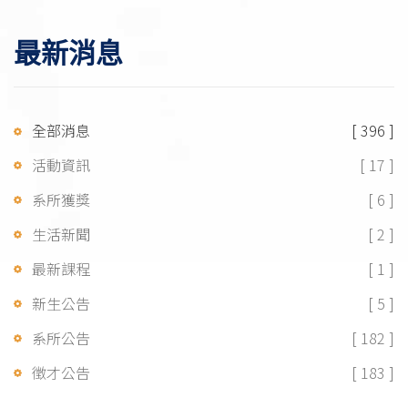
稿：https://reurl.cc/R2a0zn
最新消息
全部消息
[ 396 ]
活動資訊
[ 17 ]
系所獲獎
[ 6 ]
生活新聞
[ 2 ]
最新課程
[ 1 ]
新生公告
[ 5 ]
系所公告
[ 182 ]
徵才公告
[ 183 ]