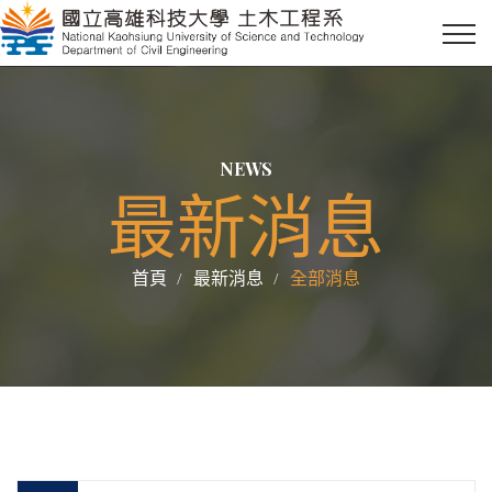
NEWS
最新消息
首頁
最新消息
全部消息