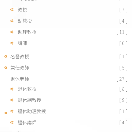
教授
[ 7 ]
副教授
[ 4 ]
助理教授
[ 11 ]
講師
[ 0 ]
名譽教授
[ 1 ]
兼任教師
[ 5 ]
退休老師
[ 27 ]
退休教授
[ 8 ]
退休副教授
[ 9 ]
退休助理教授
[ 1 ]
退休講師
[ 4 ]