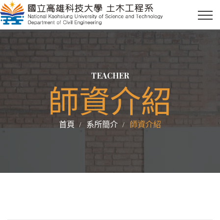
TEACHER
師資介紹
首頁
系所簡介
師資介紹