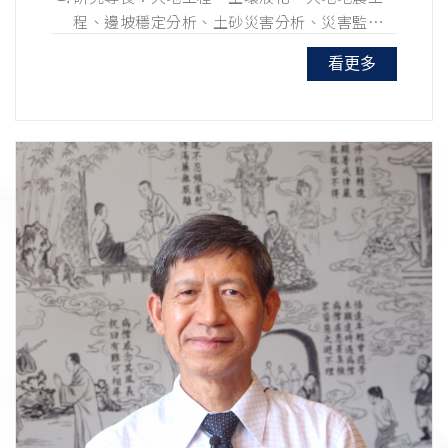
程、邊坡穩定分析、土砂災害分析、災害監測
技術研究與分析、3D 列印技術應用、數值模
看更多
擬、性能分析